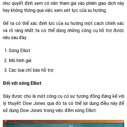
như quyết định xem có nên tham gia vào phiên giao dịch này
hay không thông qua việc xem xét lực của xu hướng.
Để ta có thể xác định lực của xu hướng một cách chính xác
và rõ ràng nhất ta có thể dùng những công cụ hỗ trợ được
nêu sau đây:
Sóng Elliot
Mô hình giá
Các loại chỉ báo hỗ trợ
Đối với sóng Elliot
Đây được cho là một công cụ có sự tương đồng đáng kể với
lý thuyết Dow Jones qua đó ta có thể lợi dụng điều này để
sử dụng Dow Jones trong việc đếm sóng Elliot.