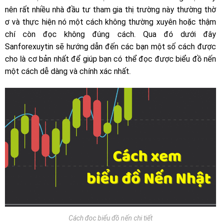
nên rất nhiều nhà đầu tư tham gia thị trường này thường thờ
ơ và thực hiện nó một cách không thường xuyên hoặc thậm
chí còn đọc không đúng cách. Qua đó dưới đây
Sanforexuytin sẽ hướng dẫn đến các bạn một số cách được
cho là cơ bản nhất để giúp bạn có thể đọc được biểu đồ nến
một cách dễ dàng và chính xác nhất.
Cách đọc biểu đồ nến chi tiết