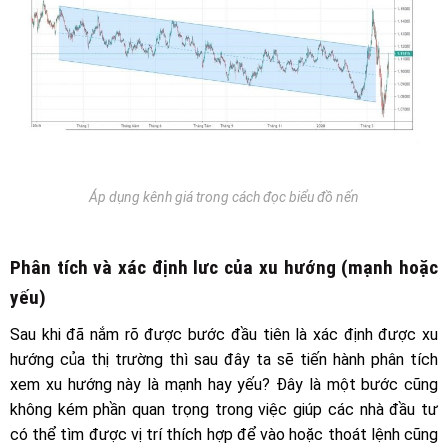
Áp dụng kênh giá trong cách đọc biểu đồ nến
Phân tích và xác định lưc của xu hướng (mạnh hoặc
yếu)
Sau khi đã nắm rõ được bước đầu tiên là xác định được xu
hướng của thị trường thì sau đây ta sẽ tiến hành phân tích
xem xu hướng này là mạnh hay yếu? Đây là một bước cũng
không kém phần quan trọng trong việc giúp các nhà đầu tư
có thể tìm được vị trí thích hợp để vào hoặc thoát lệnh cũng