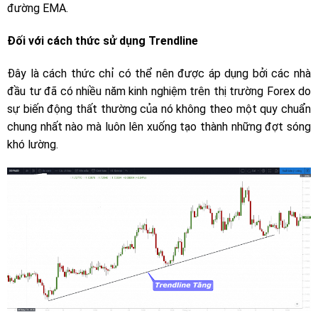
đường EMA.
Đối với cách thức sử dụng Trendline
Đây là cách thức chỉ có thể nên được áp dụng bởi các nhà
đầu tư đã có nhiều năm kinh nghiệm trên thị trường Forex do
sự biến động thất thường của nó không theo một quy chuẩn
chung nhất nào mà luôn lên xuống tạo thành những đợt sóng
khó lường.