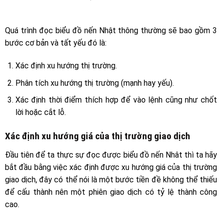
Quá trình đọc biểu đồ nến Nhật thông thường sẽ bao gồm 3
bước cơ bản và tất yếu đó là:
Xác định xu hướng thị trường.
Phân tích xu hướng thị trường (mạnh hay yếu).
Xác định thời điểm thích hợp để vào lệnh cũng như chốt
lời hoặc cắt lỗ.
Xác định xu hướng giá của thị trường giao dịch
Đầu tiên để ta thực sự đọc được biểu đồ nến Nhât thì ta hãy
bắt đầu bằng việc xác định được xu hướng giá của thị trường
giao dịch, đây có thể nói là một bước tiền đề không thể thiếu
để cấu thành nên một phiên giao dịch có tỷ lệ thành công
cao.