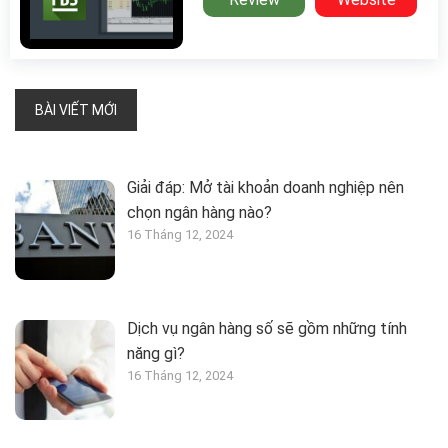
BÀI VIẾT MỚI
Giải đáp: Mở tài khoản doanh nghiệp nên
chọn ngân hàng nào?
16 Tháng 12, 2024
Dịch vụ ngân hàng số sẽ gồm những tính
năng gì?
16 Tháng 12, 2024