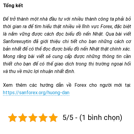
Tổng kết
Để trở thành một nhà đầu tư với nhiều thành công ta phải bỏ
thời gian ra để tìm hiểu thật nhiều về lĩnh vực Forex, đặc biệt
là nắm vững được cách đọc biểu đồ nến Nhật. Qua bài viết
Sanforexuytin đã giới thiệu chi tiết cho bạn những cách cơ
bản nhất để có thể đọc được biểu đồ nến Nhật thật chính xác.
Mong rằng bài viết sẽ cung cấp được những thông tin cần
thiết cho bạn để có thể giao dịch trong thị trường ngoại hối
và thu về mức lợi nhuận nhất định.
Xem thêm các hướng dẫn về Forex cho người mới tại:
https://sanforex.org/huong-dan
5/5 - (1 bình chọn)