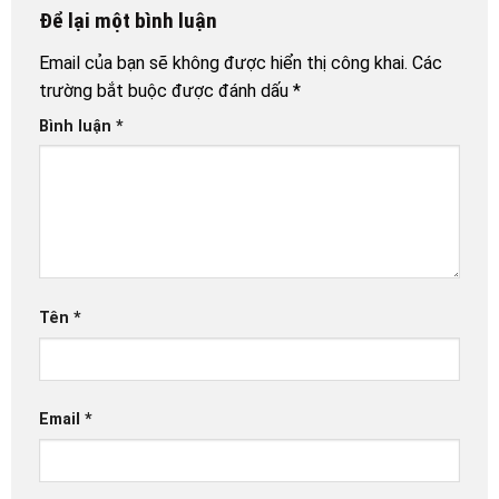
Để lại một bình luận
Email của bạn sẽ không được hiển thị công khai.
Các
trường bắt buộc được đánh dấu
*
Bình luận
*
Tên
*
Email
*