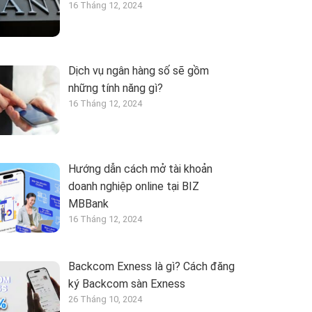
16 Tháng 12, 2024
Dịch vụ ngân hàng số sẽ gồm
những tính năng gì?
16 Tháng 12, 2024
Hướng dẫn cách mở tài khoản
doanh nghiệp online tại BIZ
MBBank
16 Tháng 12, 2024
Backcom Exness là gì? Cách đăng
ký Backcom sàn Exness
26 Tháng 10, 2024