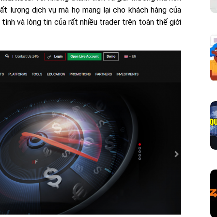
 lượng dịch vụ mà họ mang lại cho khách hàng của
nh và lòng tin của rất nhiều trader trên toàn thế giới