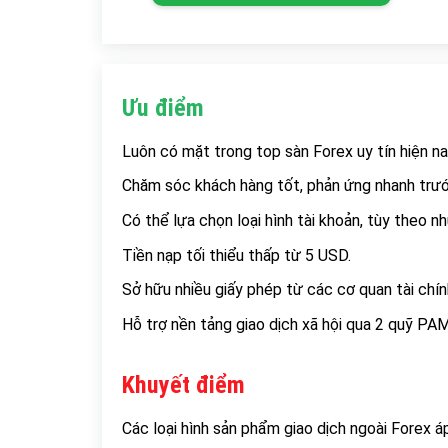
Ưu điểm
Luôn có mặt trong top sàn Forex uy tín hiện na
Chăm sóc khách hàng tốt, phản ứng nhanh trước
Có thể lựa chọn loại hình tài khoản, tùy theo nh
Tiền nạp tối thiểu thấp từ 5 USD.
Sở hữu nhiều giấy phép từ các cơ quan tài chín
Hỗ trợ nền tảng giao dịch xã hội qua 2 quỹ 
Khuyết điểm
Các loại hình sản phẩm giao dịch ngoài Forex 