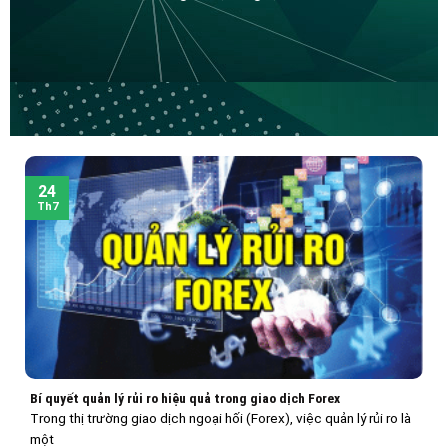
24
Th7
Bí quyết quản lý rủi ro hiệu quả trong giao dịch Forex
Trong thị trường giao dịch ngoại hối (Forex), việc quản lý rủi ro là
một