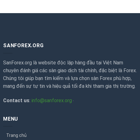
SANFOREX.ORG
SanForex.org là website độc lập hàng đầu tại Việt Nam
chuyên đánh giá các sàn giao dịch tài chính, đặc biệt là Forex.
Chúng tôi giúp bạn tìm kiếm và lựa chọn sàn Forex phù hợp,
mang đến sự tự tin và hiệu quả tối đa khi tham gia thị trường.
Contact us
:
info@sanforex.org
MENU
Trang chủ