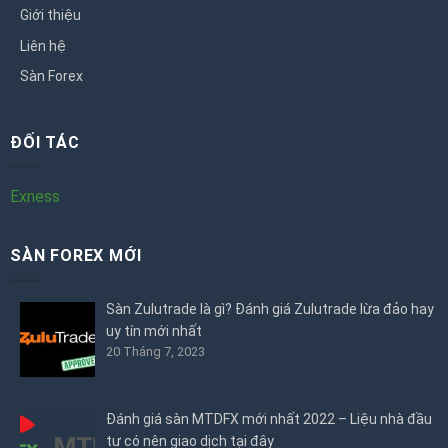
Giới thiệu
Liên hệ
Sàn Forex
ĐỐI TÁC
Exness
SÀN FOREX MỚI
Sàn Zulutrade là gì? Đánh giá Zulutrade lừa đảo hay
uy tín mới nhất
20 Tháng 7, 2023
Đánh giá sàn MTDFX mới nhất 2022 – Liệu nhà đầu
tư có nên giao dịch tại đây