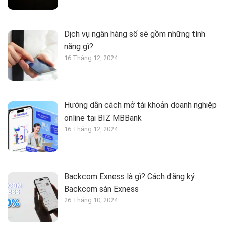
Dịch vụ ngân hàng số sẽ gồm những tính
năng gì?
16 Tháng 12, 2024
Hướng dẫn cách mở tài khoản doanh nghiệp
online tại BIZ MBBank
16 Tháng 12, 2024
Backcom Exness là gì? Cách đăng ký
Backcom sàn Exness
26 Tháng 10, 2024