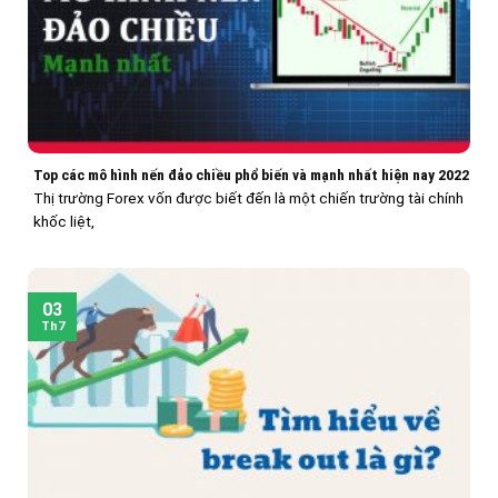
Top các mô hình nến đảo chiều phổ biến và mạnh nhất hiện nay 2022
Thị trường Forex vốn được biết đến là một chiến trường tài chính
khốc liệt,
03
Th7