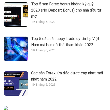
Top 5 sàn Forex bonus không ký quỹ
2023 (No Deposit Bonus) cho nhà đầu tư
mới
19 Tháng 6, 2023
Top 5 các sàn copy trade uy tín tại Việt
Nam mà bạn có thể tham khảo 2022
19 Tháng 6, 2023
Các sàn Forex lừa đảo được cập nhật mới
nhất năm 2022
19 Tháng 6, 2023