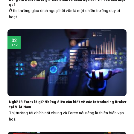
quả
Ở thị trường giao dịch ngoại hối vốn là một chiến trường duy trì
hoạt
02
Th7
Nghề IB Forex là gì? Những điều cần biết về các Introducing Broker
tại Việt Nam
Thị trường tài chính nói chung và Forex nói riêng là thiên biến vạn
hoá