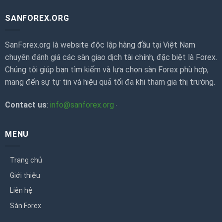
SANFOREX.ORG
SanForex.org là website độc lập hàng đầu tại Việt Nam
chuyên đánh giá các sàn giao dịch tài chính, đặc biệt là Forex.
Chúng tôi giúp bạn tìm kiếm và lựa chọn sàn Forex phù hợp,
mang đến sự tự tin và hiệu quả tối đa khi tham gia thị trường.
Contact us
:
info@sanforex.org
MENU
Trang chủ
Giới thiệu
Liên hệ
Sàn Forex