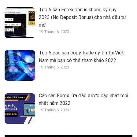
Top 5 sàn Forex bonus không ký quỹ
2023 (No Deposit Bonus) cho nhà đầu tư
mới
19 Tháng 6, 2023
Top 5 các sàn copy trade uy tín tại Việt
Nam mà bạn có thể tham khảo 2022
19 Tháng 6, 2023
Các sàn Forex lừa đảo được cập nhật mới
nhất năm 2022
19 Tháng 6, 2023