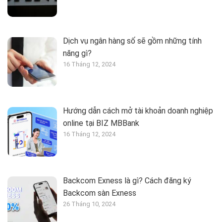
Dịch vụ ngân hàng số sẽ gồm những tính
năng gì?
16 Tháng 12, 2024
Hướng dẫn cách mở tài khoản doanh nghiệp
online tại BIZ MBBank
16 Tháng 12, 2024
Backcom Exness là gì? Cách đăng ký
Backcom sàn Exness
26 Tháng 10, 2024