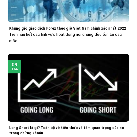
Khung giờ giao dịch Forex theo giờ Việt Nam chính xác nhất 2022
Trên hầu hết các lĩnh vực hoạt động nói chung đều tồn tại các
mốc
09
Th6
Long Short là gì? Toàn bộ về kiến thức và tầm quan trọng của nó
trong chứng khoán