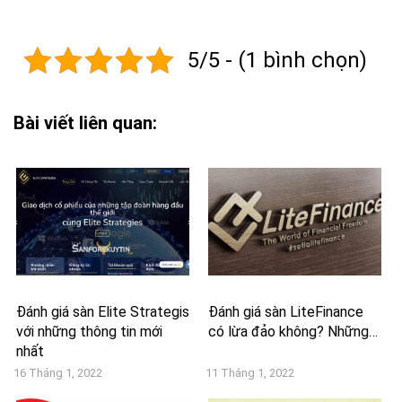
5/5 - (1 bình chọn)
Bài viết liên quan:
Đánh giá sàn Elite Strategis
Đánh giá sàn LiteFinance
với những thông tin mới
có lừa đảo không? Những…
nhất
16 Tháng 1, 2022
11 Tháng 1, 2022