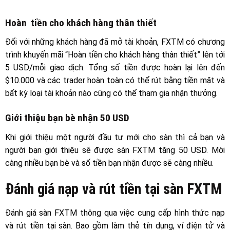
Hoàn tiền cho khách hàng thân thiết
Đối với những khách hàng đã mở tài khoản, FXTM có chương
trình khuyến mãi “Hoàn tiền cho khách hàng thân thiết” lên tới
5 USD/mỗi giao dịch. Tổng số tiền được hoàn lại lên đến
$10.000 và các trader hoàn toàn có thể rút bằng tiền mặt và
bất kỳ loại tài khoản nào cũng có thể tham gia nhận thưởng.
Giới thiệu bạn bè nhận 50 USD
Khi giới thiệu một người đầu tư mới cho sàn thì cả bạn và
người bạn giới thiệu sẽ được sàn FXTM tặng 50 USD. Mời
càng nhiều bạn bè và số tiền bạn nhận được sẽ càng nhiều.
Đánh giá nạp và rút tiền tại sàn FXTM
Đánh giá sàn FXTM thông qua việc cung cấp hình thức nạp
và rút tiền tại sàn. Bao gồm làm thẻ tín dụng, ví điện tử và