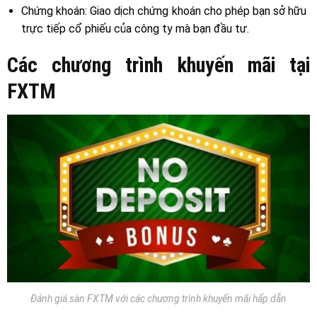
Chứng khoán
: Giao dịch chứng khoán cho phép bạn sở hữu
trực tiếp cổ phiếu của công ty mà bạn đầu tư.
Các chương trình khuyến mãi tại
FXTM
Đánh giá sàn FXTM với các chương trình khuyến mãi hấp dẫn