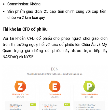
Commission: Không
Sản phẩm giao dịch: 25 cặp tiền chính cùng với cặp tiền
chéo và 2 kim loại quý
Tài khoản CFD cổ phiếu
Với tài khoản
CFD
cổ phiếu cho phép người chơi giao dịch
trên thị trường ngoại hối với các cổ phiếu lớn Châu Âu và Mỹ.
Quan trọng giá những cổ phiếu này được trực tiếp lấy
NASDAQ và NYSE.