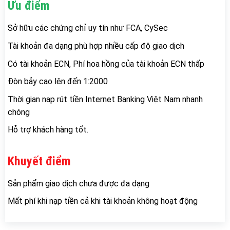
Ưu điểm
Sở hữu các chứng chỉ uy tín như FCA, CySec
Tài khoản đa dạng phù hợp nhiều cấp độ giao dịch
Có tài khoản ECN, Phí hoa hồng của tài khoản ECN thấp
Đòn bảy cao lên đến 1:2000
Thời gian nạp rút tiền Internet Banking Việt Nam nhanh
chóng
Hỗ trợ khách hàng tốt.
Khuyết điểm
Sản phẩm giao dịch chưa được đa dạng
Mất phí khi nạp tiền cả khi tài khoản không hoạt động