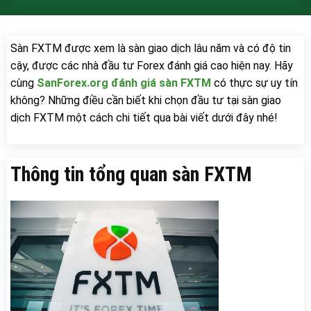
Sàn FXTM được xem là sàn giao dịch lâu năm và có độ tin
cậy, được các nhà đầu tư Forex đánh giá cao hiện nay. Hãy
cùng
SanForex.org
đánh giá sàn FXTM
có thực sự uy tín
không? Những điều cần biết khi chọn đầu tư tại sàn giao
dịch FXTM một cách chi tiết qua bài viết dưới đây nhé!
Thông tin tổng quan sàn FXTM