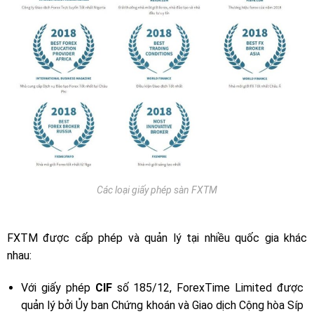
Các loại giấy phép sàn FXTM
FXTM được cấp phép và quản lý tại nhiều quốc gia khác
nhau:
Với giấy phép
CIF
số 185/12, ForexTime Limited được
quản lý bởi Ủy ban Chứng khoán và Giao dịch Cộng hòa Síp