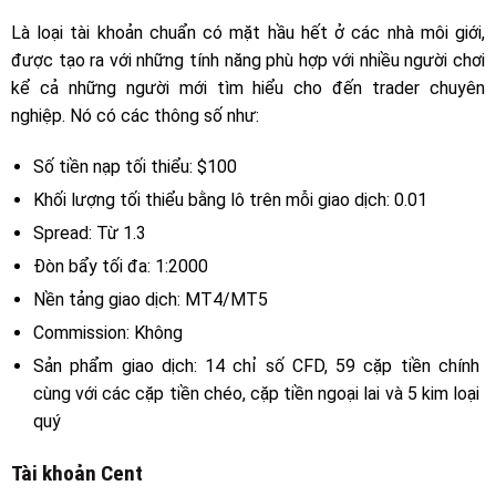
Là loại tài khoản chuẩn có mặt hầu hết ở các nhà môi giới,
được tạo ra với những tính năng phù hợp với nhiều người chơi
kể cả những người mới tìm hiểu cho đến trader chuyên
nghiệp. Nó có các thông số như:
Số tiền nạp tối thiểu: $100
Khối lượng tối thiểu bằng lô trên mỗi giao dịch: 0.01
Spread: Từ 1.3
Đòn bẩy tối đa: 1:2000
Nền tảng giao dịch: MT4/MT5
Commission: Không
Sản phẩm giao dịch: 14 chỉ số CFD, 59 cặp tiền chính
cùng với các cặp tiền chéo, cặp tiền ngoại lai và 5 kim loại
quý
Tài khoản Cent